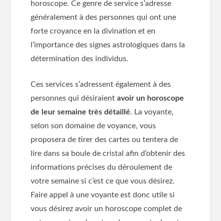
horoscope. Ce genre de service s’adresse
généralement à des personnes qui ont une
forte croyance en la divination et en
l’importance des signes astrologiques dans la
détermination des individus.
Ces services s’adressent également à des
personnes qui désiraient
avoir un horoscope
de leur semaine très détaillé
. La voyante,
selon son domaine de voyance, vous
proposera de tirer des cartes ou tentera de
lire dans sa boule de cristal afin d’obtenir des
informations précises du déroulement de
votre semaine si c’est ce que vous désirez.
Faire appel à une voyante est donc utile si
vous désirez avoir un horoscope complet de