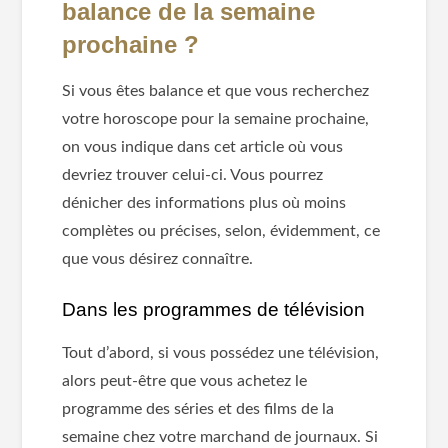
balance de la semaine
prochaine ?
Si vous êtes balance et que vous recherchez
votre horoscope pour la semaine prochaine,
on vous indique dans cet article où vous
devriez trouver celui-ci. Vous pourrez
dénicher des informations plus où moins
complètes ou précises, selon, évidemment, ce
que vous désirez connaître.
Dans les programmes de télévision
Tout d’abord, si vous possédez une télévision,
alors peut-être que vous achetez le
programme des séries et des films de la
semaine chez votre marchand de journaux. Si