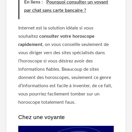
En liens :
Pourquoi consulter un voyant
par chat sans carte bancaire ?
Internet est la solution idéale si vous
souhaitez
consulter votre horoscope
rapidement
, on vous conseille seulement de
vous diriger vers des sites spécialisés dans
l’horoscope si vous désirez avoir des
informations fiables. Beaucoup de sites
donnent des horoscopes, seulement ce genre
d’informations est facile à inventer, de ce fait,
vous pourriez facilement tomber sur un
horoscope totalement faux.
Chez une voyante