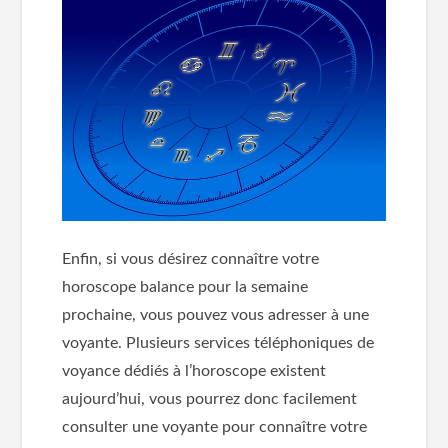
Enfin, si vous désirez connaître votre
horoscope balance pour la semaine
prochaine, vous pouvez vous adresser à une
voyante. Plusieurs services téléphoniques de
voyance dédiés à l’horoscope existent
aujourd’hui, vous pourrez donc facilement
consulter une voyante pour connaître votre