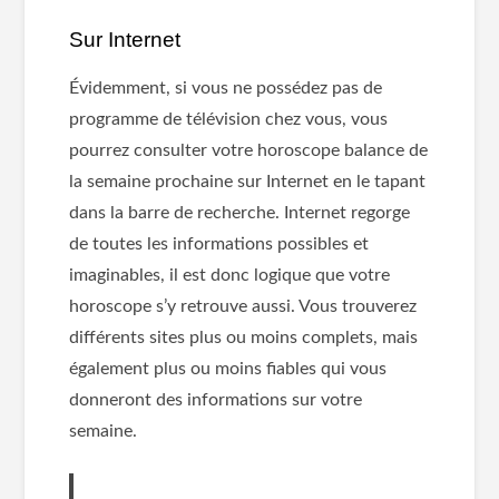
Sur Internet
Évidemment, si vous ne possédez pas de
programme de télévision chez vous, vous
pourrez consulter votre horoscope balance de
la semaine prochaine sur Internet en le tapant
dans la barre de recherche. Internet regorge
de toutes les informations possibles et
imaginables, il est donc logique que votre
horoscope s’y retrouve aussi. Vous trouverez
différents sites plus ou moins complets, mais
également plus ou moins fiables qui vous
donneront des informations sur votre
semaine.