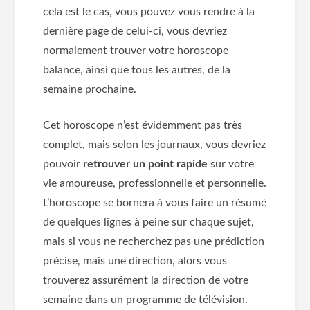
cela est le cas, vous pouvez vous rendre à la
dernière page de celui-ci, vous devriez
normalement trouver votre horoscope
balance, ainsi que tous les autres, de la
semaine prochaine.
Cet horoscope n’est évidemment pas très
complet, mais selon les journaux, vous devriez
pouvoir
retrouver un point rapide
sur votre
vie amoureuse, professionnelle et personnelle.
L’horoscope se bornera à vous faire un résumé
de quelques lignes à peine sur chaque sujet,
mais si vous ne recherchez pas une prédiction
précise, mais une direction, alors vous
trouverez assurément la direction de votre
semaine dans un programme de télévision.