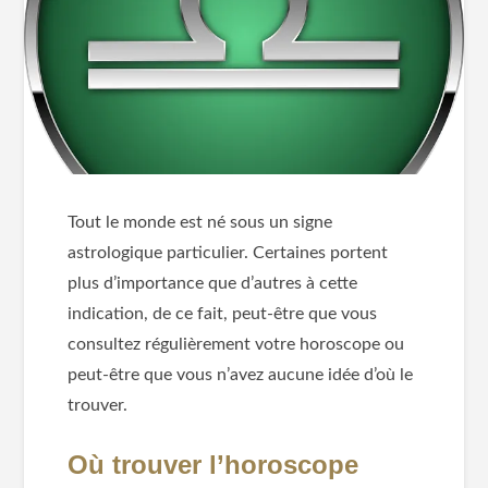
Tout le monde est né sous un signe
astrologique particulier. Certaines portent
plus d’importance que d’autres à cette
indication, de ce fait, peut-être que vous
consultez régulièrement votre horoscope ou
peut-être que vous n’avez aucune idée d’où le
trouver.
Où trouver l’horoscope